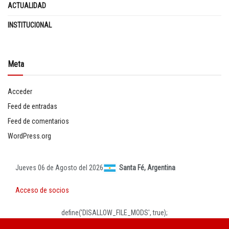
ACTUALIDAD
INSTITUCIONAL
Meta
Acceder
Feed de entradas
Feed de comentarios
WordPress.org
Jueves 06 de Agosto del 2026
Santa Fé, Argentina
Acceso de socios
define('DISALLOW_FILE_MODS', true);