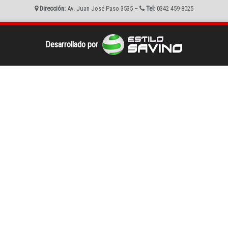
Dirección:
Av. Juan José Paso 3535 –
Tel:
0342 459-8025
Desarrollado por