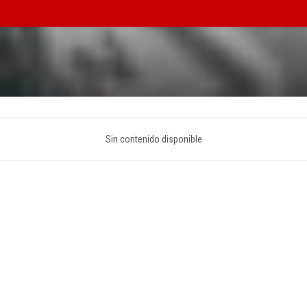
Sin contenido disponible