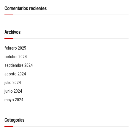
Comentarios recientes
Archivos
febrero 2025
octubre 2024
septiembre 2024
agosto 2024
julio 2024
junio 2024
mayo 2024
Categorías