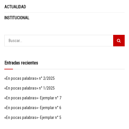
ACTUALIDAD
INSTITUCIONAL
Entradas recientes
«En pocas palabras» n° 2/2025
«En pocas palabras» n° 1/2025
«En pocas palabras»- Ejemplar n° 7
«En pocas palabras»- Ejemplar n° 6
«En pocas palabras»- Ejemplar n° 5