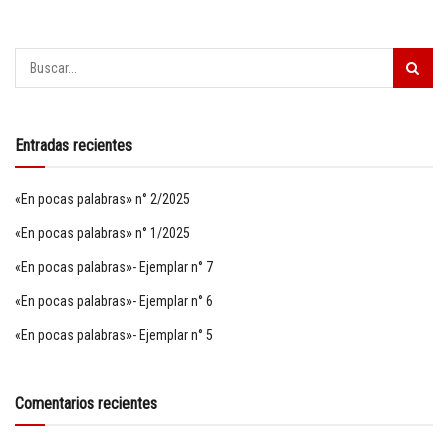
Entradas recientes
«En pocas palabras» n° 2/2025
«En pocas palabras» n° 1/2025
«En pocas palabras»- Ejemplar n° 7
«En pocas palabras»- Ejemplar n° 6
«En pocas palabras»- Ejemplar n° 5
Comentarios recientes