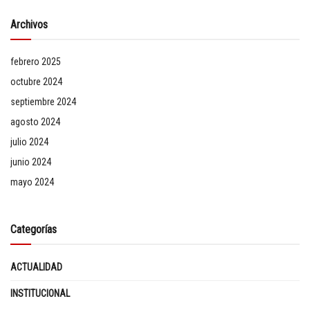
Archivos
febrero 2025
octubre 2024
septiembre 2024
agosto 2024
julio 2024
junio 2024
mayo 2024
Categorías
ACTUALIDAD
INSTITUCIONAL