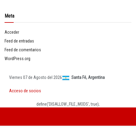
Meta
Acceder
Feed de entradas
Feed de comentarios
WordPress.org
Viernes 07 de Agosto del 2026
Santa Fé, Argentina
Acceso de socios
define('DISALLOW_FILE_MODS', true);