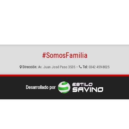
#SomosFamilia
Dirección:
Av. Juan José Paso 3535 –
Tel:
0342 459-8025
Desarrollado por