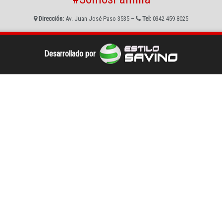
Dirección:
Av. Juan José Paso 3535 –
Tel:
0342 459-8025
Desarrollado por