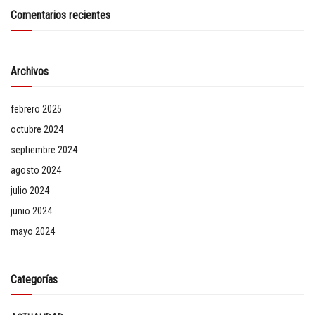
Comentarios recientes
Archivos
febrero 2025
octubre 2024
septiembre 2024
agosto 2024
julio 2024
junio 2024
mayo 2024
Categorías