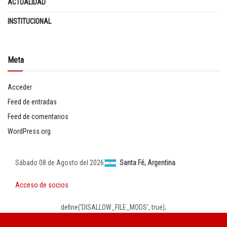
ACTUALIDAD
INSTITUCIONAL
Meta
Acceder
Feed de entradas
Feed de comentarios
WordPress.org
Sábado 08 de Agosto del 2026
Santa Fé, Argentina
Acceso de socios
define('DISALLOW_FILE_MODS', true);