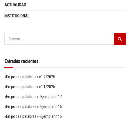
ACTUALIDAD
INSTITUCIONAL
Entradas recientes
«En pocas palabras» n° 2/2025
«En pocas palabras» n° 1/2025
«En pocas palabras»- Ejemplar n° 7
«En pocas palabras»- Ejemplar n° 6
«En pocas palabras»- Ejemplar n° 5